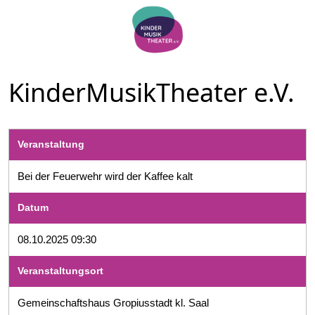
KinderMusikTheater e.V.
Veranstaltung
Bei der Feuerwehr wird der Kaffee kalt
Datum
08.10.2025 09:30
Veranstaltungsort
Gemeinschaftshaus Gropiusstadt kl. Saal