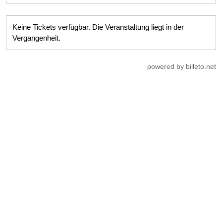
Keine Tickets verfügbar. Die Veranstaltung liegt in der
Vergangenheit.
powered by billeto.net