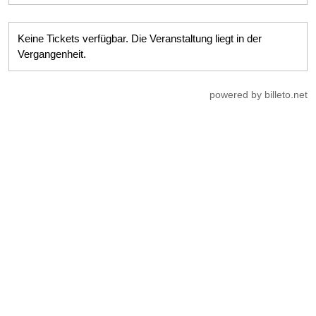
Keine Tickets verfügbar. Die Veranstaltung liegt in der
Vergangenheit.
powered by billeto.net