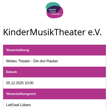
KinderMusikTheater e.V.
Veranstaltung
Weites Theater - Die drei Räuber
Datum
05.12.2025 10:00
Veranstaltungsort
LabSaal Lübars