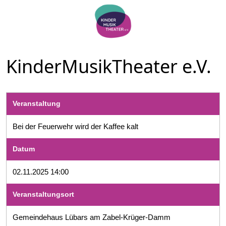
KinderMusikTheater e.V.
Veranstaltung
Bei der Feuerwehr wird der Kaffee kalt
Datum
02.11.2025 14:00
Veranstaltungsort
Gemeindehaus Lübars am Zabel-Krüger-Damm