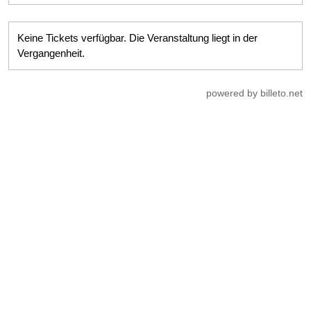
Keine Tickets verfügbar. Die Veranstaltung liegt in der
Vergangenheit.
powered by billeto.net