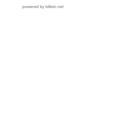
powered by billeto.net