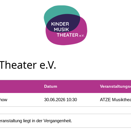
heater e.V.
Datum
Veranstaltungs
Show
30.06.2026 10:30
ATZE Musikthea
ranstaltung liegt in der Vergangenheit.