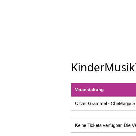
KinderMusikT
Veranstaltung
Oliver Grammel - CheMagie 
Keine Tickets verfügbar. Die Ve