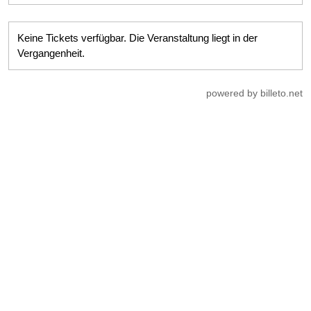
Keine Tickets verfügbar. Die Veranstaltung liegt in der
Vergangenheit.
powered by billeto.net