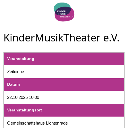
KinderMusikTheater e.V.
Veranstaltung
Zeitdiebe
Datum
22.10.2025 10:00
Veranstaltungsort
Gemeinschaftshaus Lichtenrade